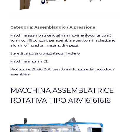
Categoria:
Assemblaggio
/
A pressione
Macchina assemblatrice rotativa a movimento continuo a 3
volani con 16 punzoni, per assemblare particolari in plastica ed
alluminio fino ad un massimo di 4 pezzi.
Stelle di carico sincronizzate con il volano.
Macchina a norma CE.
Produzione: 20-30.000 pezzi/ora in funzione del prodotto da
assemblare
MACCHINA ASSEMBLATRICE
ROTATIVA TIPO ARV16161616