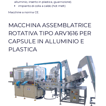
alluminio, inserto in plastica, guarnizione).
impianto di colla a caldo (hot melt)
Macchine a norma CE.
MACCHINA ASSEMBLATRICE
ROTATIVA TIPO ARV1616 PER
CAPSULE IN ALLUMINIO E
PLASTICA