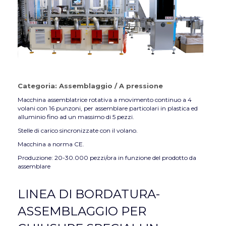
Categoria:
Assemblaggio
/
A pressione
Macchina assemblatrice rotativa a movimento continuo a 4
volani con 16 punzoni, per assemblare particolari in plastica ed
alluminio fino ad un massimo di 5 pezzi.
Stelle di carico sincronizzate con il volano.
Macchina a norma CE.
Produzione: 20-30.000 pezzi/ora in funzione del prodotto da
assemblare
LINEA DI BORDATURA-
ASSEMBLAGGIO PER