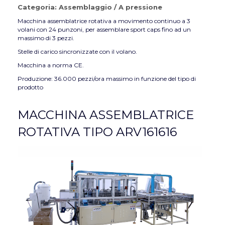
Categoria:
Assemblaggio
/
A pressione
Macchina assemblatrice rotativa a movimento continuo a 3
volani con 24 punzoni, per assemblare sport caps fino ad un
massimo di 3 pezzi.
Stelle di carico sincronizzate con il volano.
Macchina a norma CE.
Produzione: 36.000 pezzi/ora massimo in funzione del tipo di
prodotto
MACCHINA ASSEMBLATRICE
ROTATIVA TIPO ARV161616