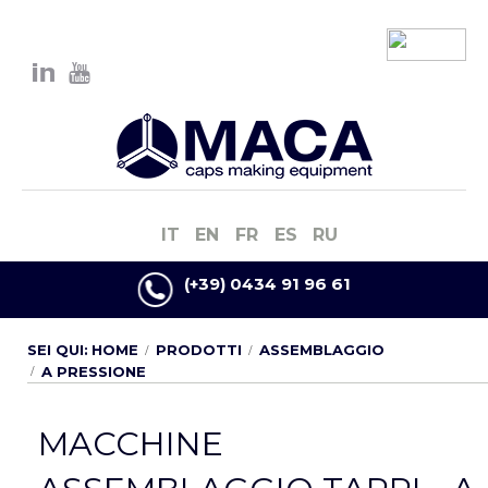
IT
EN
FR
ES
RU
(+39) 0434 91 96 61
SEI QUI:
HOME
PRODOTTI
ASSEMBLAGGIO
A PRESSIONE
MACCHINE