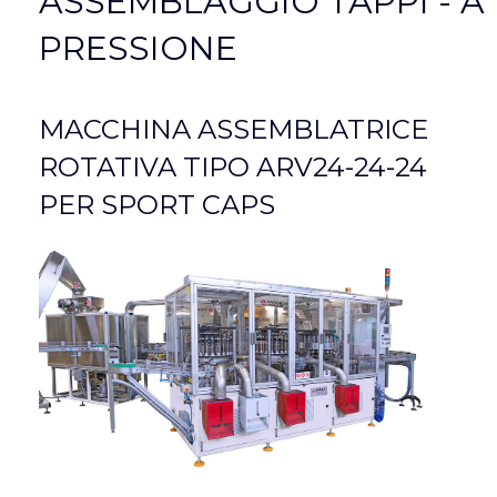
ASSEMBLAGGIO TAPPI - A
PRESSIONE
MACCHINA ASSEMBLATRICE
ROTATIVA TIPO ARV24-24-24
PER SPORT CAPS