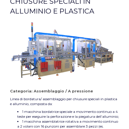
CHIUSURE SPECIALI IN
ALLUMINIO E PLASTICA
Categoria:
Assemblaggio
/
A pressione
Linea di bordatura/ assemblaggio per chiusure speciali in plastica
e alluminio, composta da:
1 macchina bordatrice speciale a movimento continuo a 4
teste per eseguire la perforazione e la piegatura dell’alluminio;
1 macchina assemblatrice rotativa a movimento continuo
a 2 volani con 16 punzoni per assemblare 3 pezzi (es.