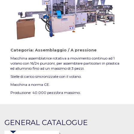
Categoria:
Assemblaggio
/
A pressione
Macchina assemblatrice rotativa a movimento continuo ad 1
volano con 16/24 punzoni, per assemblare particolari in plastica
ed alluminio fino ad un massimo di 3 pezzi.
Stelle di carico sincronizzate con il volano.
Macchina a norma CE.
Produzione: 40.000 pezzi/ora massimo.
GENERAL CATALOGUE