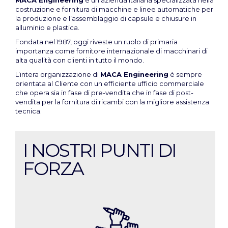
costruzione e fornitura di macchine e linee automatiche per
la produzione e l’assemblaggio di capsule e chiusure in
alluminio e plastica.
Fondata nel 1987, oggi riveste un ruolo di primaria
importanza come fornitore internazionale di macchinari di
alta qualità con clienti in tutto il mondo.
L’intera organizzazione di
MACA Engineering
è sempre
orientata al Cliente con un efficiente ufficio commerciale
che opera sia in fase di pre-vendita che in fase di post-
vendita per la fornitura di ricambi con la migliore assistenza
tecnica.
I NOSTRI PUNTI DI
FORZA