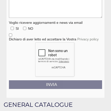
Voglio ricevere aggiornamenti e news via email
SI
NO
Dichiaro di aver letto ed accettare la Vostra
Privacy policy
INVIA
GENERAL CATALOGUE