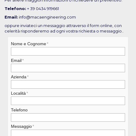
Telefono:
+ 39 0434 919661
Email:
info@macaengineering.com
oppure inviateci un messaggio attraverso il form online, con
celerità risponderemo ad ogni vostra richiesta o messaggio..
Nome e Cognome
Email
Azienda
Località
Telefono
Messaggio