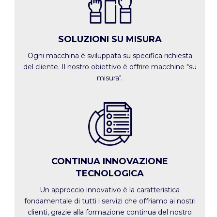
SOLUZIONI SU MISURA
Ogni macchina è sviluppata su specifica richiesta
del cliente. Il nostro obiettivo è offrire macchine "su
misura".
CONTINUA INNOVAZIONE
TECNOLOGICA
Un approccio innovativo è la caratteristica
fondamentale di tutti i servizi che offriamo ai nostri
clienti, grazie alla formazione continua del nostro