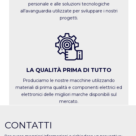
personale e alle soluzioni tecnologiche
all'avanguardia utilizzate per sviluppare i nostri
progetti.
LA QUALITÀ PRIMA DI TUTTO
Produciamo le nostre macchine utilizzando
materiali di prima qualità e componenti elettrici ed
elettronici delle migliori marche disponibili sul
mercato.
CONTATTI
Per avere maggiori informazioni o richiedere un preventivo: