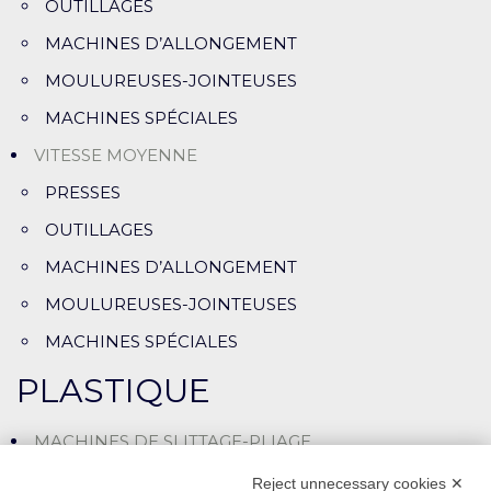
OUTILLAGES
MACHINES D’ALLONGEMENT
MOULUREUSES-JOINTEUSES
MACHINES SPÉCIALES
VITESSE MOYENNE
PRESSES
OUTILLAGES
MACHINES D’ALLONGEMENT
MOULUREUSES-JOINTEUSES
MACHINES SPÉCIALES
PLASTIQUE
MACHINES DE SLITTAGE-PLIAGE
LIGNES DE SLITTAGE-ASSEMBLAGE
Reject unnecessary cookies ✕