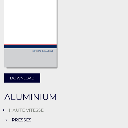
DOWNLOAD
ALUMINIUM
HAUTE VITESSE
PRESSES