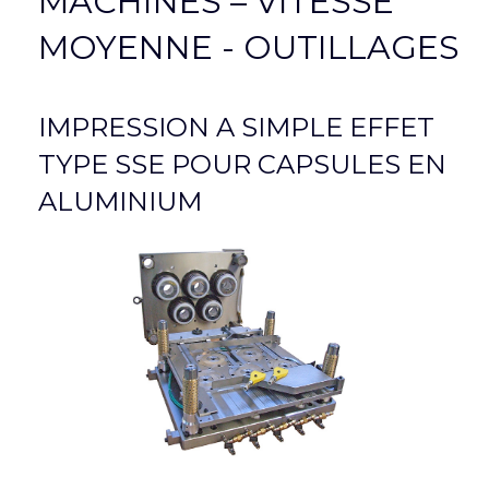
MACHINES – VITESSE
MOYENNE - OUTILLAGES
IMPRESSION A SIMPLE EFFET
TYPE SSE POUR CAPSULES EN
ALUMINIUM