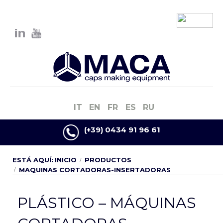
IT
EN
FR
ES
RU
(+39) 0434 91 96 61
ESTÁ AQUÍ:
INICIO
PRODUCTOS
MAQUINAS CORTADORAS-INSERTADORAS
PLÁSTICO – MÁQUINAS