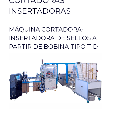
CORTADORAS-
INSERTADORAS
MÁQUINA CORTADORA-
INSERTADORA DE SELLOS A
PARTIR DE BOBINA TIPO TID