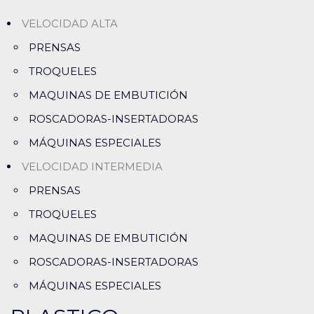
VELOCIDAD ALTA
PRENSAS
TROQUELES
MAQUINAS DE EMBUTICIÓN
ROSCADORAS-INSERTADORAS
MÁQUINAS ESPECIALES
VELOCIDAD INTERMEDIA
PRENSAS
TROQUELES
MAQUINAS DE EMBUTICIÓN
ROSCADORAS-INSERTADORAS
MÁQUINAS ESPECIALES