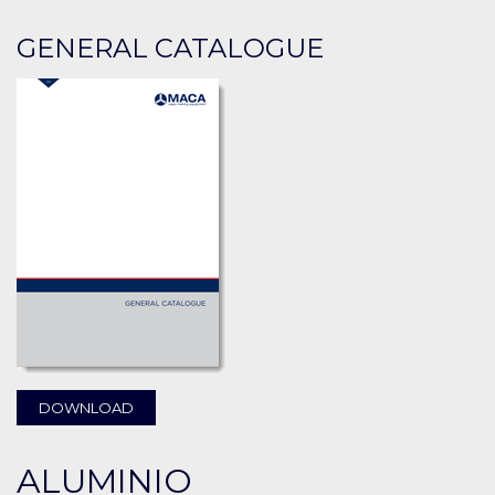
GENERAL CATALOGUE
DOWNLOAD
ALUMINIO